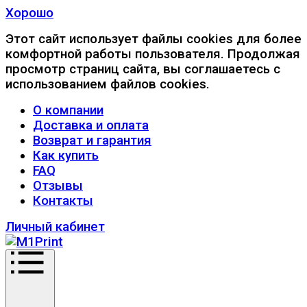
Хорошо
Этот сайт использует файлы cookies для более
комфортной работы пользователя. Продолжая
просмотр страниц сайта, вы соглашаетесь с
использованием файлов cookies.
О компании
Доставка и оплата
Возврат и гарантия
Как купить
FAQ
Отзывы
Контакты
Личный кабинет