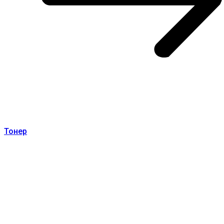
Тонер