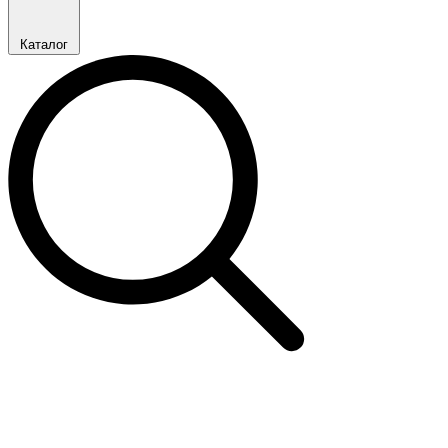
Каталог