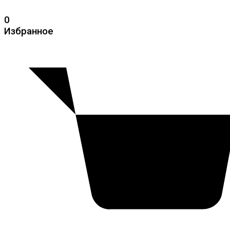
0
Избранное