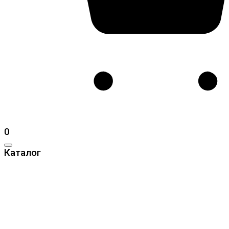
0
Каталог