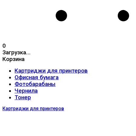
0
Загрузка...
Корзина
Картриджи для принтеров
Офисная бумага
Фотобарабаны
Чернила
Тонер
Картриджи для принтеров