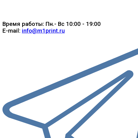
Время работы: Пн.- Вс 10:00 - 19:00
E-mail:
info@m1print.ru