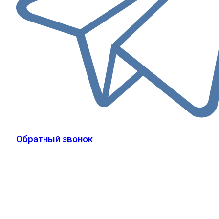
Обратный звонок