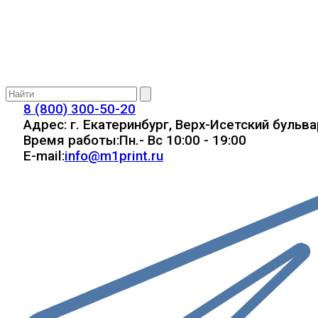
8 (800) 300-50-20
Адрес:
г. Екатеринбург, Верх-Исетский бульва
Время работы:
Пн.- Вс 10:00 - 19:00
E-mail:
info@m1print.ru