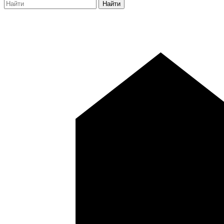
Найти