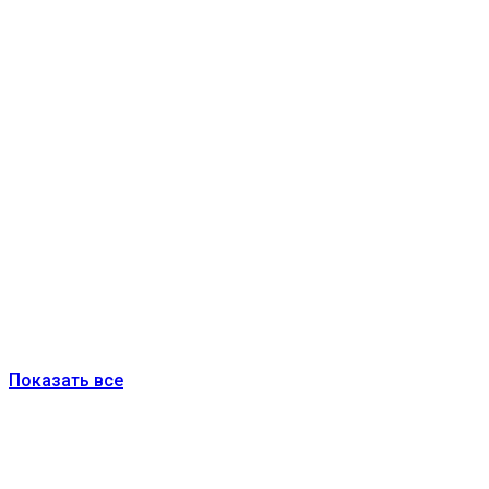
Показать все