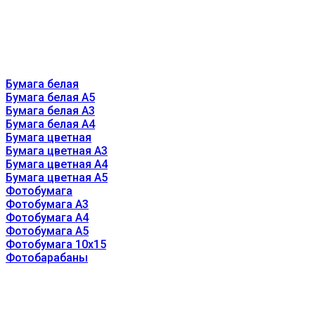
Бумага белая
Бумага белая А5
Бумага белая А3
Бумага белая А4
Бумага цветная
Бумага цветная А3
Бумага цветная А4
Бумага цветная А5
Фотобумага
Фотобумага А3
Фотобумага А4
Фотобумага А5
Фотобумага 10х15
Фотобарабаны