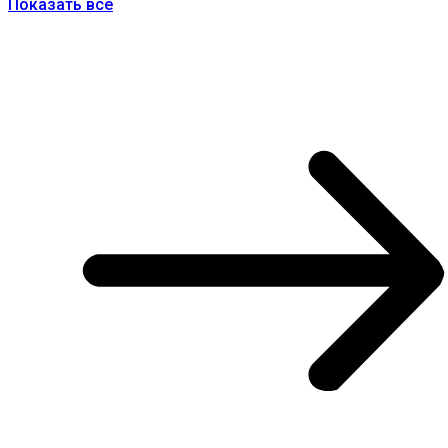
Показать все