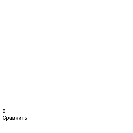
0
Сравнить