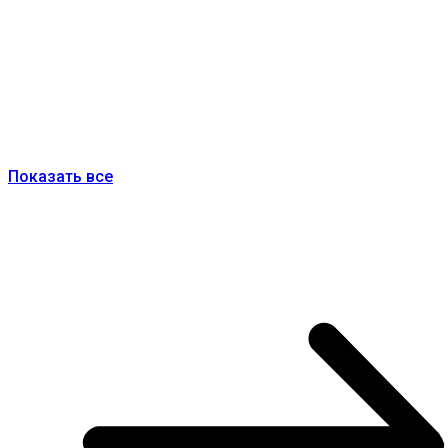
Показать все