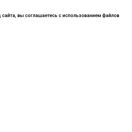
 сайта, вы соглашаетесь с использованием файлов