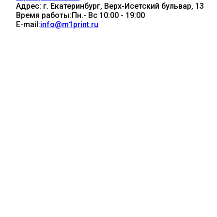
Адрес:
г. Екатеринбург, Верх-Исетский бульвар, 13
Время работы:
Пн.- Вс 10:00 - 19:00
E-mail:
info@m1print.ru