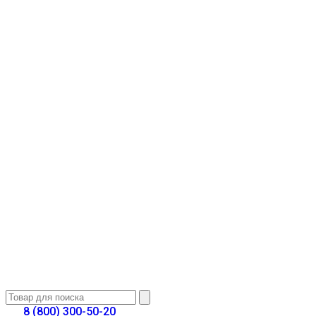
8 (800) 300-50-20