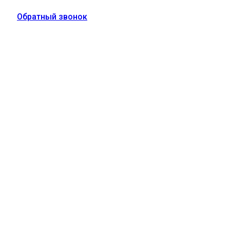
Обратный звонок