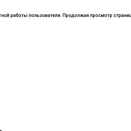
тной работы пользователя. Продолжая просмотр страниц